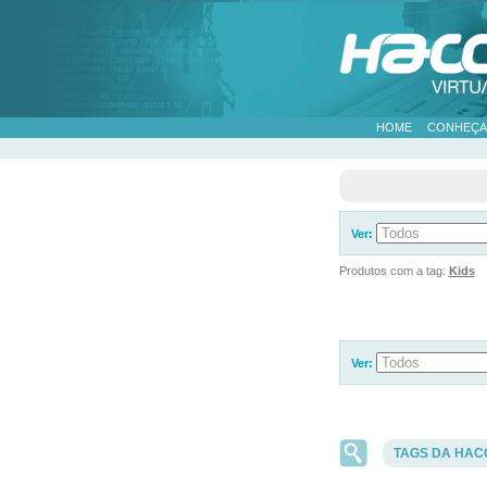
HOME
CONHEÇA
Ver:
Produtos com a tag:
Kids
Ver:
TAGS DA HAC